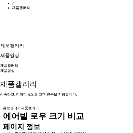
>
제품갤러리
홈
>
홍보센터
>
제품갤러리
제품갤러리
제품영상
제품갤러리
제품영상
제품갤러리
신속하고, 정확한 A/S 로 고객 만족을 지향합니다.
홍보센터 > 제품갤러리
에어빌 로우 크기 비교
페이지 정보